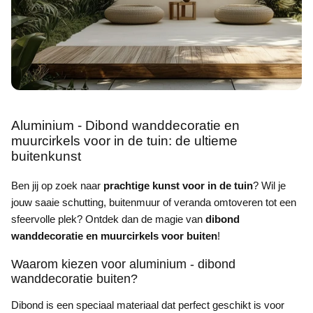
Aluminium - Dibond wanddecoratie en
muurcirkels voor in de tuin: de ultieme
buitenkunst
Ben jij op zoek naar
prachtige kunst voor in de tuin
? Wil je
jouw saaie schutting, buitenmuur of veranda omtoveren tot een
sfeervolle plek? Ontdek dan de magie van
dibond
wanddecoratie en muurcirkels voor buiten
!
Waarom kiezen voor aluminium - dibond
wanddecoratie buiten?
Dibond is een speciaal materiaal dat perfect geschikt is voor