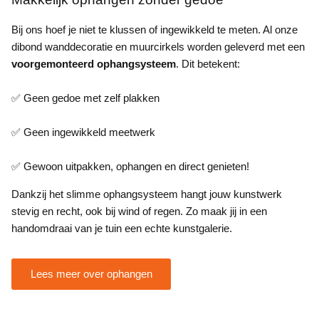
Bij ons hoef je niet te klussen of ingewikkeld te meten. Al onze
dibond wanddecoratie en muurcirkels worden geleverd met een
voorgemonteerd ophangsysteem
. Dit betekent:
✅ Geen gedoe met zelf plakken
✅ Geen ingewikkeld meetwerk
✅ Gewoon uitpakken, ophangen en direct genieten!
Dankzij het slimme ophangsysteem hangt jouw kunstwerk
stevig en recht, ook bij wind of regen. Zo maak jij in een
handomdraai van je tuin een echte kunstgalerie.
Lees meer over ophangen