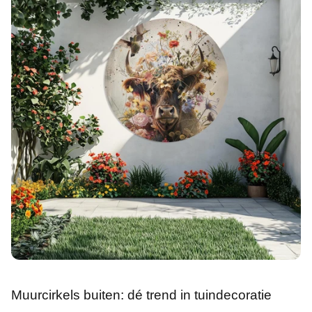
Muurcirkels buiten: dé trend in tuindecoratie