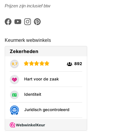
Prijzen zijn inclusief btw
Facebook
YouTube
Instagram
Pinterest
Keurmerk webwinkels