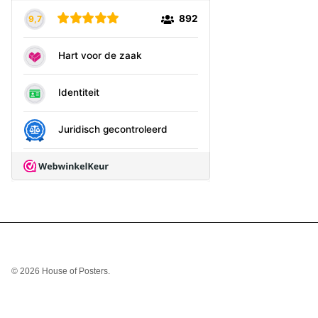
© 2026
House of Posters
.