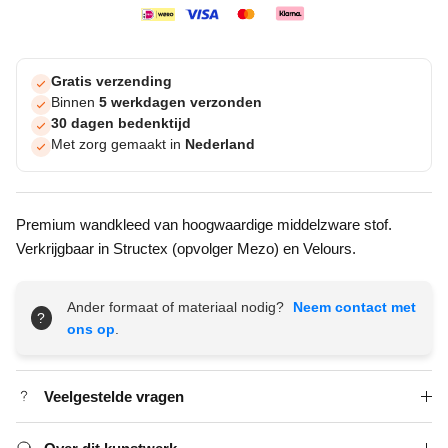
Gratis verzending
Binnen
5 werkdagen verzonden
30 dagen bedenktijd
Met zorg gemaakt in
Nederland
Premium wandkleed van hoogwaardige middelzware stof.
Verkrijgbaar in Structex (opvolger Mezo) en Velours.
Ander formaat of materiaal nodig?
Neem contact met
?
ons op
.
Veelgestelde vragen