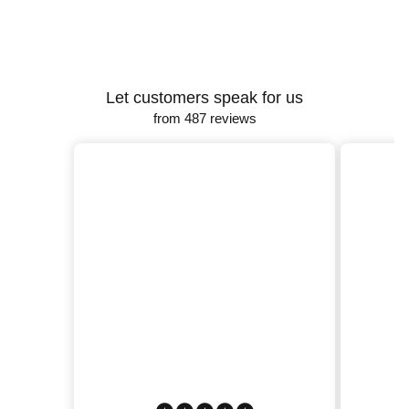
Let customers speak for us
from 487 reviews