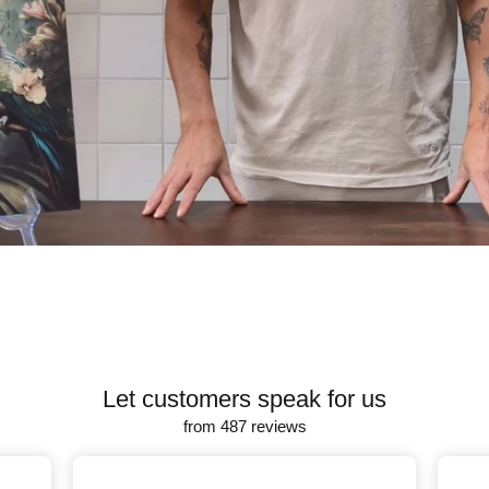
Let customers speak for us
from 487 reviews