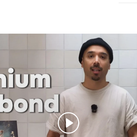
Spelen