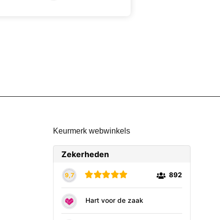
Keurmerk webwinkels