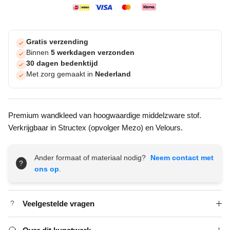
Gratis verzending
Binnen
5 werkdagen verzonden
30 dagen bedenktijd
Met zorg gemaakt in
Nederland
Premium wandkleed van hoogwaardige middelzware stof.
Verkrijgbaar in Structex (opvolger Mezo) en Velours.
Ander formaat of materiaal nodig?
Neem contact met
?
ons op
.
Veelgestelde vragen