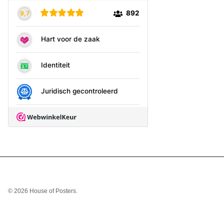
© 2026
House of Posters
.