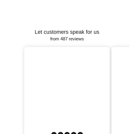
Let customers speak for us
from 487 reviews