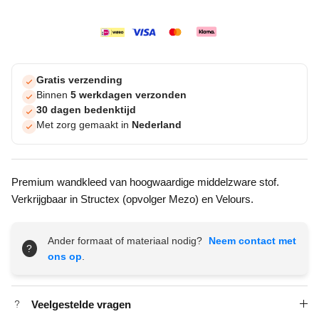
Gratis verzending
Binnen
5 werkdagen verzonden
30 dagen bedenktijd
Met zorg gemaakt in
Nederland
Premium wandkleed van hoogwaardige middelzware stof.
Verkrijgbaar in Structex (opvolger Mezo) en Velours.
Ander formaat of materiaal nodig?
Neem contact met
?
ons op
.
Veelgestelde vragen