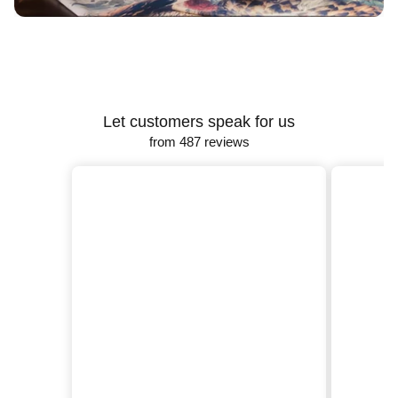
Let customers speak for us
from 487 reviews