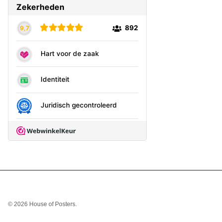
© 2026
House of Posters
.