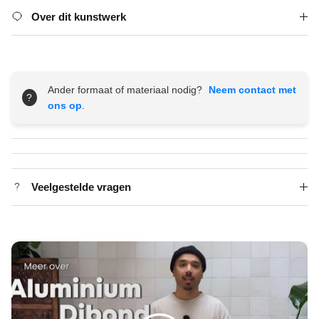
Over dit kunstwerk
Ander formaat of materiaal nodig?
Neem contact met
?
ons op
.
Veelgestelde vragen
Spelen