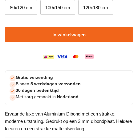
80x120 cm
100x150 cm
120x180 cm
In winkelwagen
Gratis verzending
Binnen
5 werkdagen verzonden
30 dagen bedenktijd
Met zorg gemaakt in
Nederland
Ervaar de luxe van Aluminium Dibond met een strakke,
moderne uitstraling. Gedrukt op een 3 mm dibondplaat. Heldere
kleuren en een strakke matte afwerking.