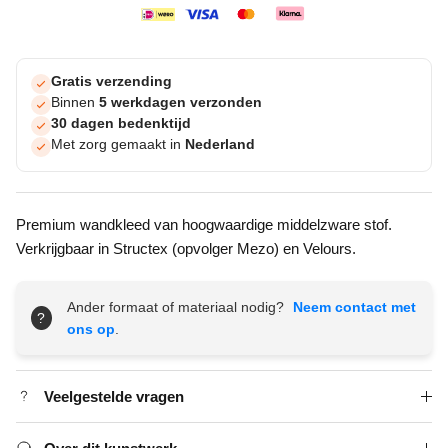
Gratis verzending
Binnen
5 werkdagen verzonden
30 dagen bedenktijd
Met zorg gemaakt in
Nederland
Premium wandkleed van hoogwaardige middelzware stof.
Verkrijgbaar in Structex (opvolger Mezo) en Velours.
Ander formaat of materiaal nodig?
Neem contact met
?
ons op
.
Veelgestelde vragen