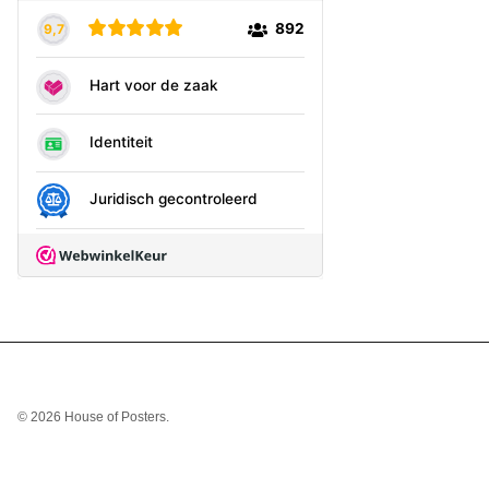
© 2026
House of Posters
.