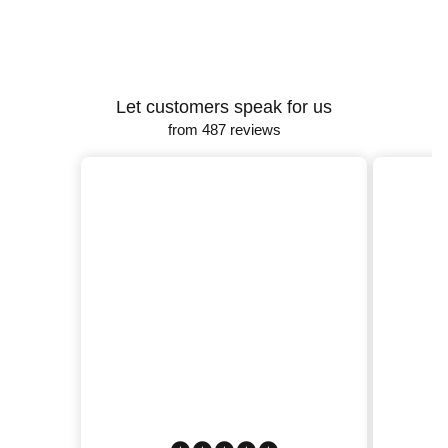
Let customers speak for us
from 487 reviews