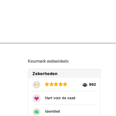
Keurmerk webwinkels