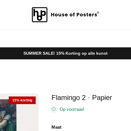
SUMMER SALE! 15% Korting op alle kunst
Flamingo 2 · Papier
15% korting
Op voorraad
Maat