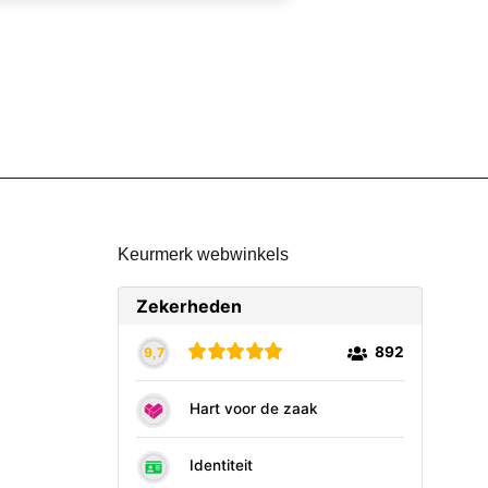
Keurmerk webwinkels