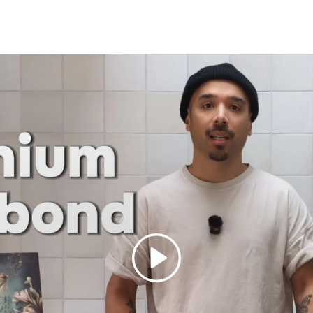
Spelen