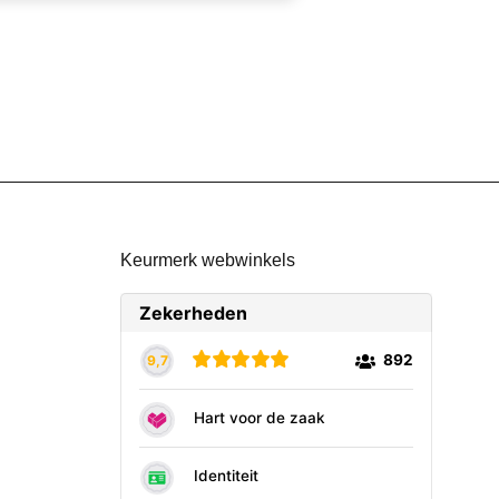
Keurmerk webwinkels