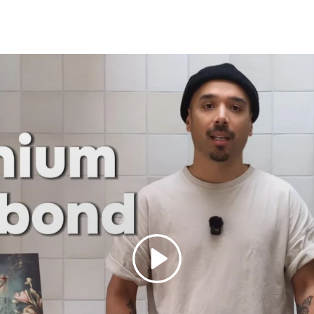
Spelen