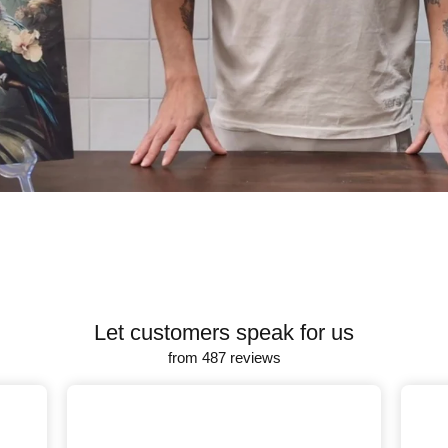
Let customers speak for us
from 487 reviews