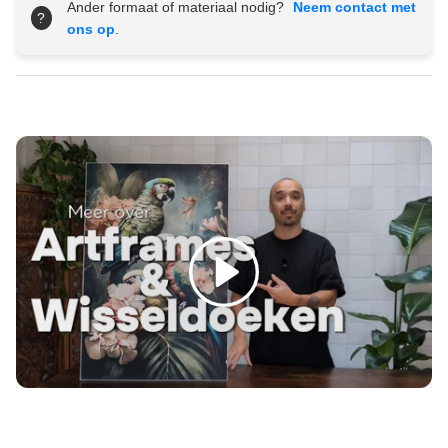
Ander formaat of materiaal nodig?
Neem contact met
?
ons op
.
Spelen