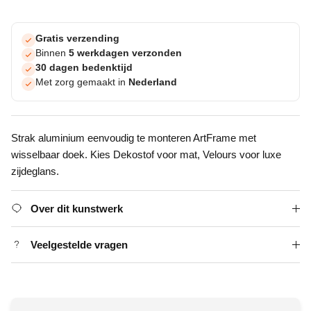
Gratis verzending
Binnen
5 werkdagen verzonden
30 dagen bedenktijd
Met zorg gemaakt in
Nederland
Strak aluminium eenvoudig te monteren ArtFrame met
wisselbaar doek. Kies Dekostof voor mat, Velours voor luxe
zijdeglans.
Over dit kunstwerk
Veelgestelde vragen