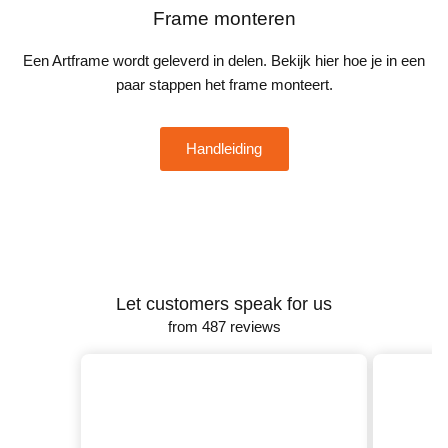
Frame monteren
Een Artframe wordt geleverd in delen. Bekijk hier hoe je in een
paar stappen het frame monteert.
Handleiding
Let customers speak for us
from 487 reviews