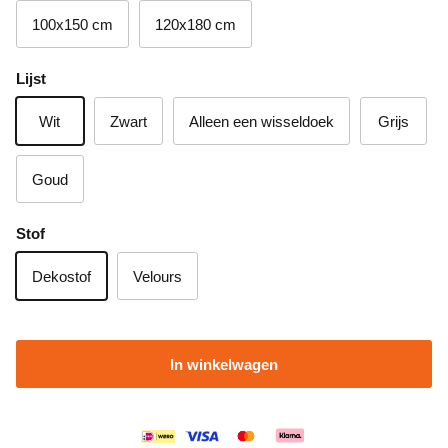
100x150 cm
120x180 cm
Lijst
Wit
Zwart
Alleen een wisseldoek
Grijs
Goud
Stof
Dekostof
Velours
In winkelwagen