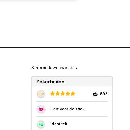
Keurmerk webwinkels