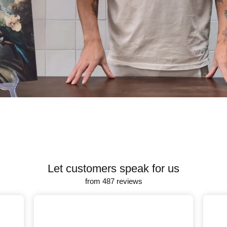
Let customers speak for us
from 487 reviews