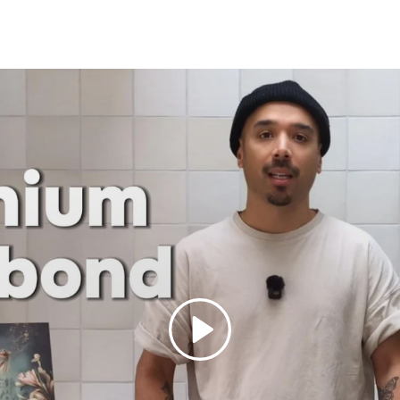
Spelen