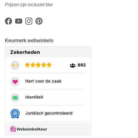
Prijzen zijn inclusief btw
Facebook
YouTube
Instagram
Pinterest
Keurmerk webwinkels