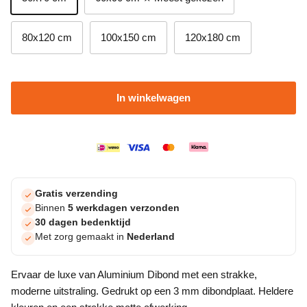
80x120 cm
100x150 cm
120x180 cm
In winkelwagen
Gratis verzending
Binnen
5 werkdagen verzonden
30 dagen bedenktijd
Met zorg gemaakt in
Nederland
Ervaar de luxe van Aluminium Dibond met een strakke,
moderne uitstraling. Gedrukt op een 3 mm dibondplaat. Heldere