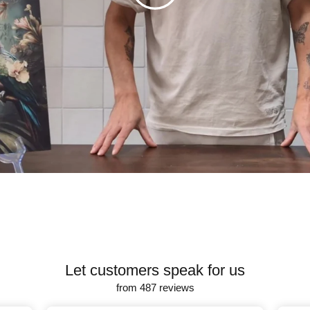
Let customers speak for us
from 487 reviews