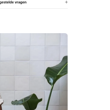
Γ
gestelde vragen