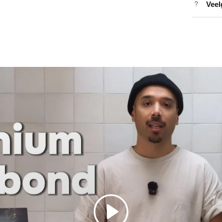
Veel
Spelen