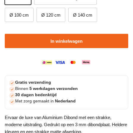
Ø 100 cm
Ø 120 cm
Ø 140 cm
In winkelwagen
Gratis verzending
Binnen
5 werkdagen verzonden
30 dagen bedenktijd
Met zorg gemaakt in
Nederland
Ervaar de luxe van Aluminium Dibond met een strakke,
moderne uitstraling. Gedrukt op een 3 mm dibondplaat. Heldere
kleuren en een strakke matte afwerking.