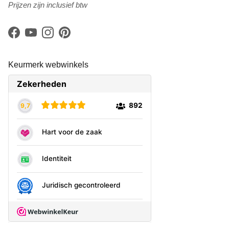
Prijzen zijn inclusief btw
Facebook
YouTube
Instagram
Pinterest
Keurmerk webwinkels