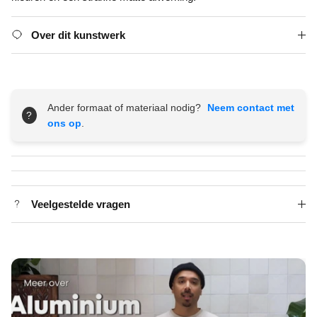
Over dit kunstwerk
Ander formaat of materiaal nodig?
Neem contact met
?
ons op
.
Veelgestelde vragen