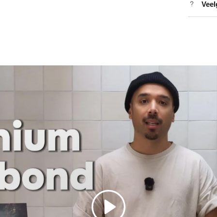
Veel
Spelen