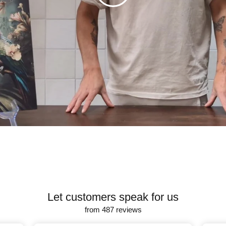
Let customers speak for us
from 487 reviews