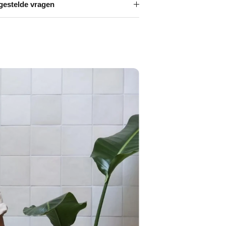
Γ
gestelde vragen