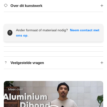
Over dit kunstwerk
Ander formaat of materiaal nodig?
Neem contact met
?
ons op
.
Veelgestelde vragen
Spelen