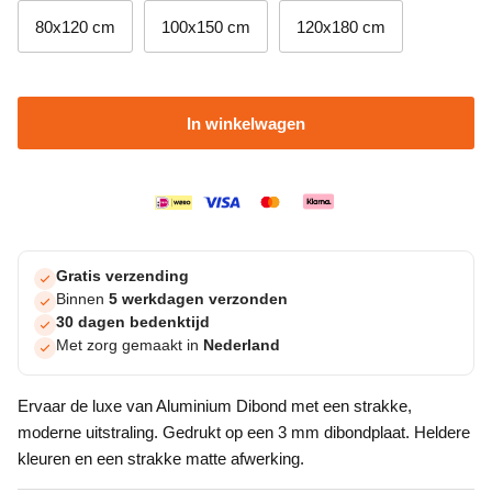
80x120 cm
100x150 cm
120x180 cm
In winkelwagen
Gratis verzending
Binnen
5 werkdagen verzonden
30 dagen bedenktijd
Met zorg gemaakt in
Nederland
Ervaar de luxe van Aluminium Dibond met een strakke,
moderne uitstraling. Gedrukt op een 3 mm dibondplaat. Heldere
kleuren en een strakke matte afwerking.