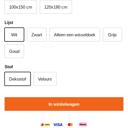
100x150 cm
120x180 cm
Lijst
Wit
Zwart
Alleen een wisseldoek
Grijs
Goud
Stof
Dekostof
Velours
In winkelwagen