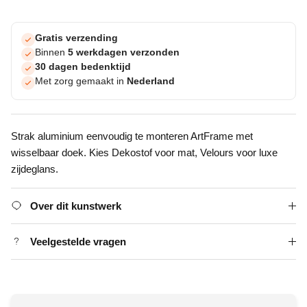
Gratis verzending
Binnen
5 werkdagen verzonden
30 dagen bedenktijd
Met zorg gemaakt in
Nederland
Strak aluminium eenvoudig te monteren ArtFrame met
wisselbaar doek. Kies Dekostof voor mat, Velours voor luxe
zijdeglans.
Over dit kunstwerk
Veelgestelde vragen