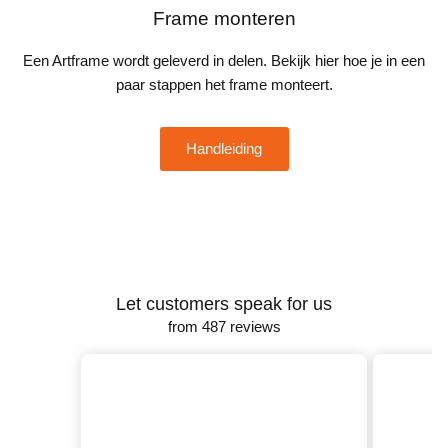
Frame monteren
Een Artframe wordt geleverd in delen. Bekijk hier hoe je in een
paar stappen het frame monteert.
Handleiding
Let customers speak for us
from 487 reviews