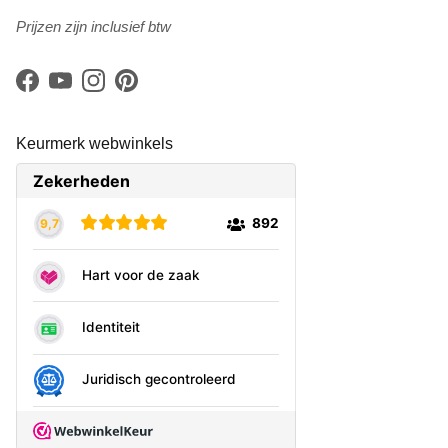
Prijzen zijn inclusief btw
Facebook
YouTube
Instagram
Pinterest
Keurmerk webwinkels