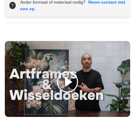
Ander formaat of materiaal nodig?
Neem contact met
?
ons op
.
Spelen