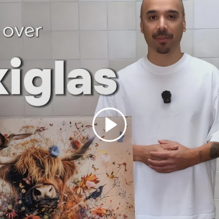
Spelen