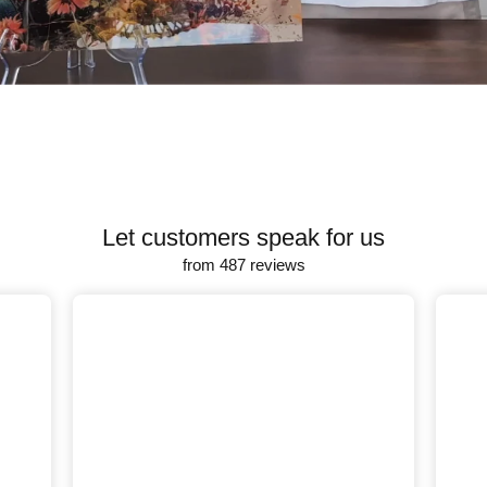
Let customers speak for us
from 487 reviews