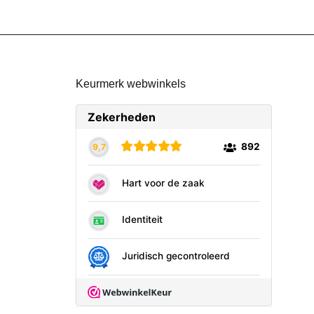
Keurmerk webwinkels