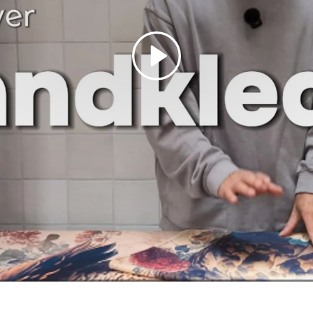
Spelen