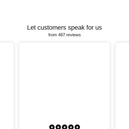
Let customers speak for us
from 487 reviews