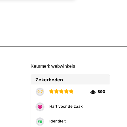
Keurmerk webwinkels