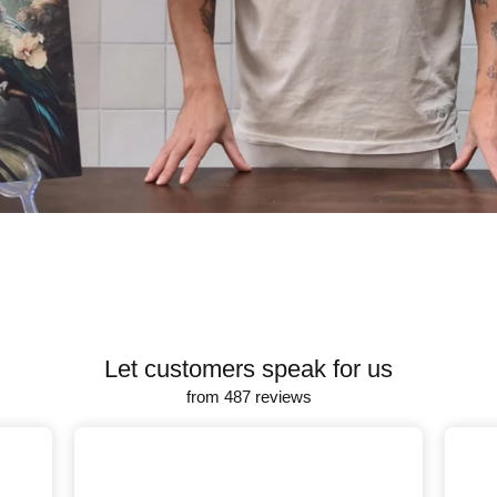
Let customers speak for us
from 487 reviews