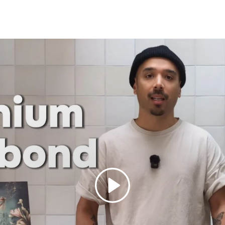
Spelen