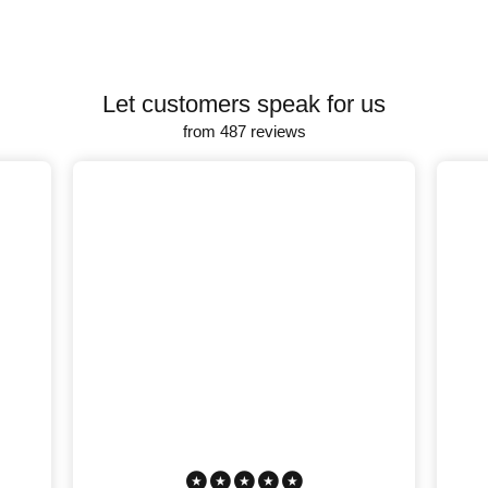
Let customers speak for us
from 487 reviews