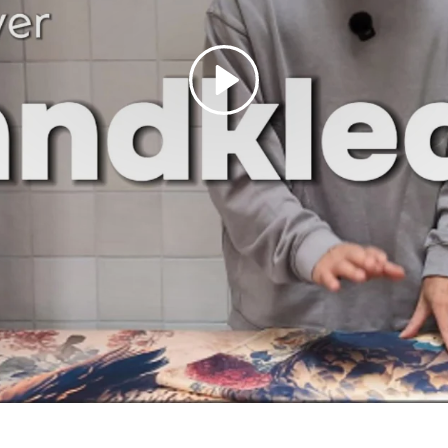
Spelen