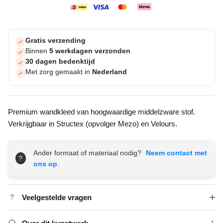
Gratis verzending
Binnen
5 werkdagen verzonden
30 dagen bedenktijd
Met zorg gemaakt in
Nederland
Premium wandkleed van hoogwaardige middelzware stof.
Verkrijgbaar in Structex (opvolger Mezo) en Velours.
Ander formaat of materiaal nodig?
Neem contact met
?
ons op
.
Veelgestelde vragen