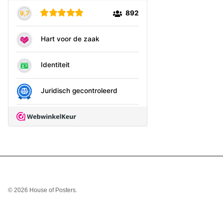
© 2026
House of Posters
.