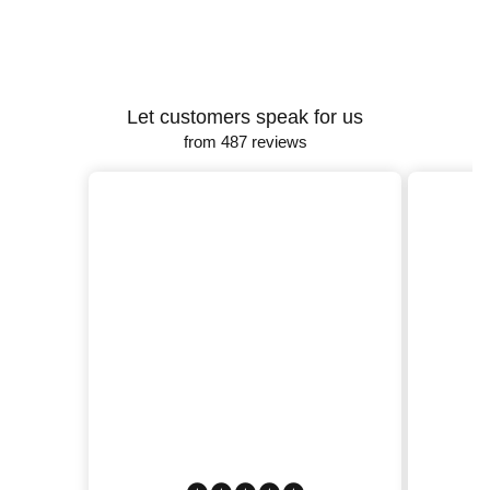
Let customers speak for us
from 487 reviews