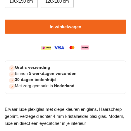
100x150 cm
120x180 cm
In winkelwagen
Gratis verzending
Binnen
5 werkdagen verzonden
30 dagen bedenktijd
Met zorg gemaakt in
Nederland
Ervaar luxe plexiglas met diepe kleuren en glans. Haarscherp
geprint, verzegeld achter 4 mm kristalhelder plexiglas. Modern,
luxe en direct een eyecatcher in je interieur