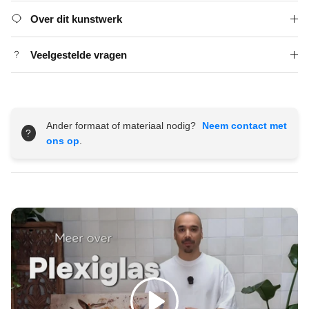
Over dit kunstwerk
Veelgestelde vragen
Ander formaat of materiaal nodig?
Neem contact met
?
ons op
.
Spelen