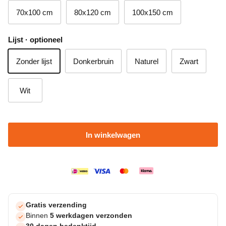
70x100 cm
80x120 cm
100x150 cm
Lijst · optioneel
Zonder lijst
Donkerbruin
Naturel
Zwart
Wit
In winkelwagen
Gratis verzending
Binnen
5 werkdagen verzonden