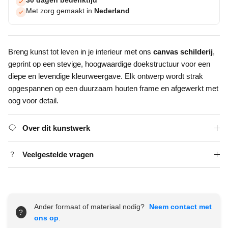
30 dagen bedenktijd
Met zorg gemaakt in
Nederland
Breng kunst tot leven in je interieur met ons
canvas schilderij
,
geprint op een stevige, hoogwaardige doekstructuur voor een
diepe en levendige kleurweergave. Elk ontwerp wordt strak
opgespannen op een duurzaam houten frame en afgewerkt met
oog voor detail.
Over dit kunstwerk
Veelgestelde vragen
Ander formaat of materiaal nodig?
Neem contact met
?
ons op
.