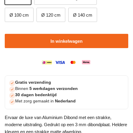
Ø 100 cm
Ø 120 cm
Ø 140 cm
In winkelwagen
Gratis verzending
Binnen
5 werkdagen verzonden
30 dagen bedenktijd
Met zorg gemaakt in
Nederland
Ervaar de luxe van Aluminium Dibond met een strakke,
moderne uitstraling. Gedrukt op een 3 mm dibondplaat. Heldere
kleuren en een strakke matte afwerking.