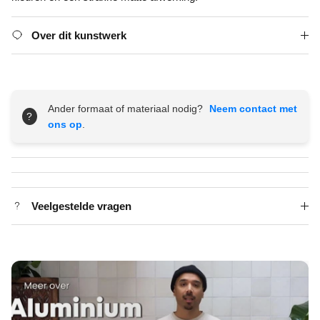
Over dit kunstwerk
Ander formaat of materiaal nodig?
Neem contact met
?
ons op
.
Veelgestelde vragen