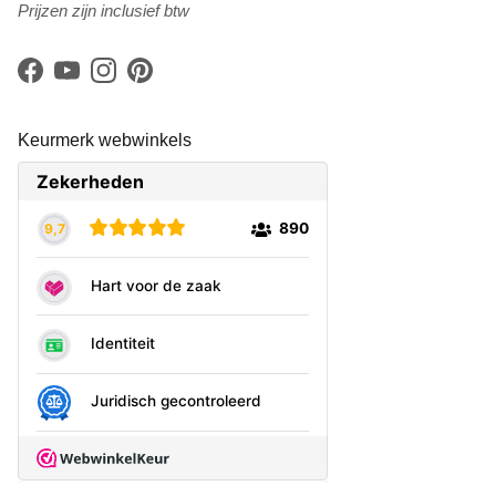
Prijzen zijn inclusief btw
Facebook
YouTube
Instagram
Pinterest
Keurmerk webwinkels