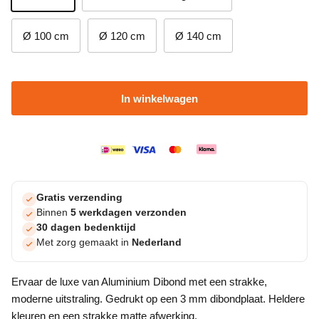
Ø 100 cm
Ø 120 cm
Ø 140 cm
In winkelwagen
Gratis verzending
Binnen
5 werkdagen verzonden
30 dagen bedenktijd
Met zorg gemaakt in
Nederland
Ervaar de luxe van Aluminium Dibond met een strakke,
moderne uitstraling. Gedrukt op een 3 mm dibondplaat. Heldere
kleuren en een strakke matte afwerking.