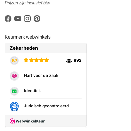
Prijzen zijn inclusief btw
Facebook
YouTube
Instagram
Pinterest
Keurmerk webwinkels