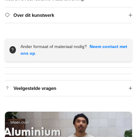
Over dit kunstwerk
Ander formaat of materiaal nodig?
Neem contact met
?
ons op
.
Veelgestelde vragen