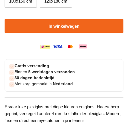
100x150 cm
120x180 cm
In winkelwagen
Gratis verzending
Binnen
5 werkdagen verzonden
30 dagen bedenktijd
Met zorg gemaakt in
Nederland
Ervaar luxe plexiglas met diepe kleuren en glans. Haarscherp
geprint, verzegeld achter 4 mm kristalhelder plexiglas. Modern,
luxe en direct een eyecatcher in je interieur