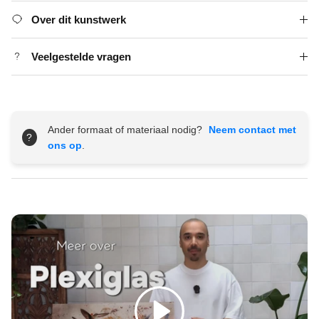
Over dit kunstwerk
Veelgestelde vragen
Ander formaat of materiaal nodig?
Neem contact met
?
ons op
.
Spelen