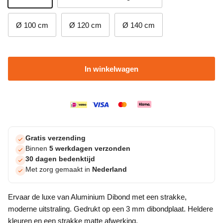
Ø 100 cm
Ø 120 cm
Ø 140 cm
In winkelwagen
Gratis verzending
Binnen
5 werkdagen verzonden
30 dagen bedenktijd
Met zorg gemaakt in
Nederland
Ervaar de luxe van Aluminium Dibond met een strakke,
moderne uitstraling. Gedrukt op een 3 mm dibondplaat. Heldere
kleuren en een strakke matte afwerking.