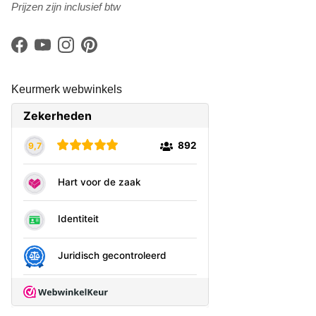
Prijzen zijn inclusief btw
Facebook
YouTube
Instagram
Pinterest
Keurmerk webwinkels