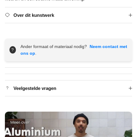
Over dit kunstwerk
Ander formaat of materiaal nodig?
Neem contact met
?
ons op
.
Veelgestelde vragen