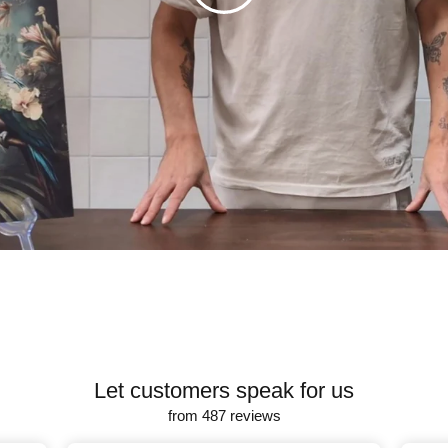
Let customers speak for us
from 487 reviews