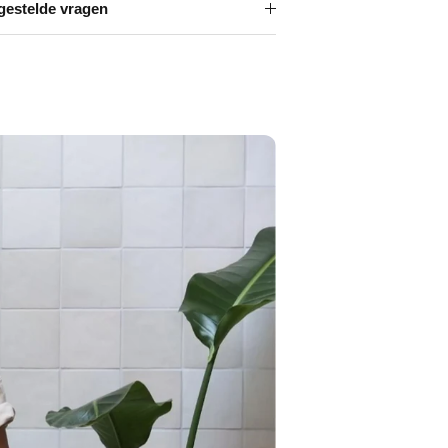
Γ
gestelde vragen