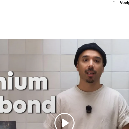
Veel
Spelen