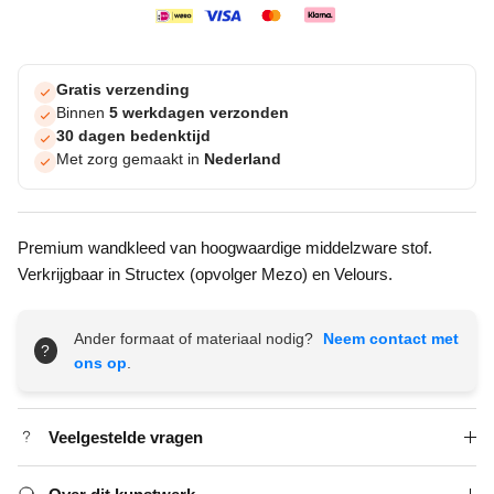
Gratis verzending
Binnen
5 werkdagen verzonden
30 dagen bedenktijd
Met zorg gemaakt in
Nederland
Premium wandkleed van hoogwaardige middelzware stof.
Verkrijgbaar in Structex (opvolger Mezo) en Velours.
Ander formaat of materiaal nodig?
Neem contact met
?
ons op
.
Veelgestelde vragen