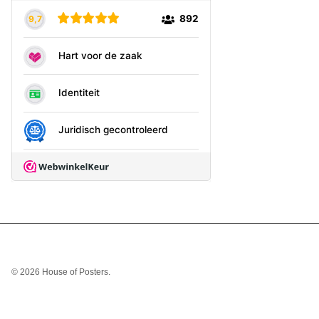
© 2026
House of Posters
.