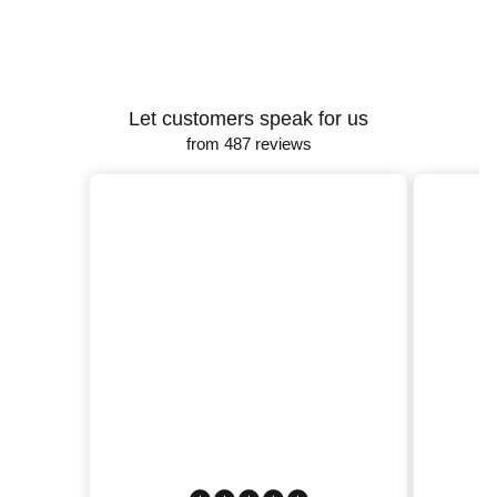
Let customers speak for us
from 487 reviews