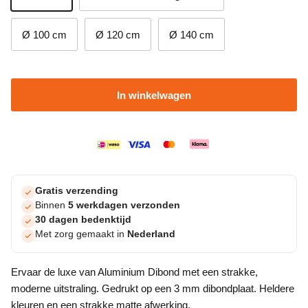
Ø 100 cm
Ø 120 cm
Ø 140 cm
In winkelwagen
Gratis verzending
Binnen
5 werkdagen verzonden
30 dagen bedenktijd
Met zorg gemaakt in
Nederland
Ervaar de luxe van Aluminium Dibond met een strakke,
moderne uitstraling. Gedrukt op een 3 mm dibondplaat. Heldere
kleuren en een strakke matte afwerking.