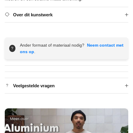
Over dit kunstwerk
Ander formaat of materiaal nodig?
Neem contact met
?
ons op
.
Veelgestelde vragen