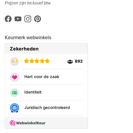
Prijzen zijn inclusief btw
Facebook
YouTube
Instagram
Pinterest
Keurmerk webwinkels