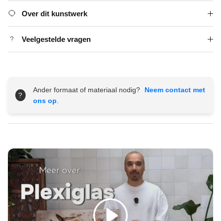
Over dit kunstwerk
Veelgestelde vragen
Ander formaat of materiaal nodig?
Neem contact met
?
ons op
.
Spelen