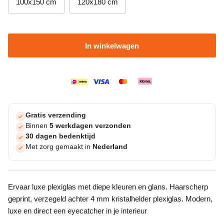
100x150 cm
120x180 cm
In winkelwagen
Gratis verzending
Binnen
5 werkdagen verzonden
30 dagen bedenktijd
Met zorg gemaakt in
Nederland
Ervaar luxe plexiglas met diepe kleuren en glans. Haarscherp
geprint, verzegeld achter 4 mm kristalhelder plexiglas. Modern,
luxe en direct een eyecatcher in je interieur