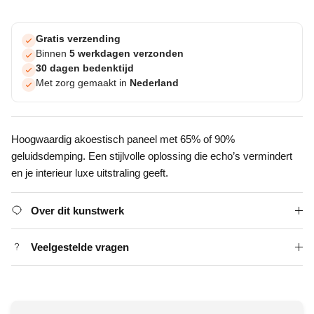
Gratis verzending
Binnen
5 werkdagen verzonden
30 dagen bedenktijd
Met zorg gemaakt in
Nederland
Hoogwaardig akoestisch paneel met 65% of 90%
geluidsdemping. Een stijlvolle oplossing die echo’s vermindert
en je interieur luxe uitstraling geeft.
Over dit kunstwerk
Veelgestelde vragen