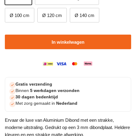
Ø 100 cm
Ø 120 cm
Ø 140 cm
In winkelwagen
Gratis verzending
Binnen
5 werkdagen verzonden
30 dagen bedenktijd
Met zorg gemaakt in
Nederland
Ervaar de luxe van Aluminium Dibond met een strakke,
moderne uitstraling. Gedrukt op een 3 mm dibondplaat. Heldere
kleuren en een strakke matte afwerking.