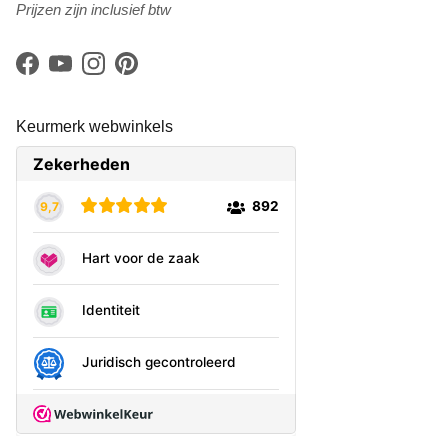
Prijzen zijn inclusief btw
Facebook
YouTube
Instagram
Pinterest
Keurmerk webwinkels