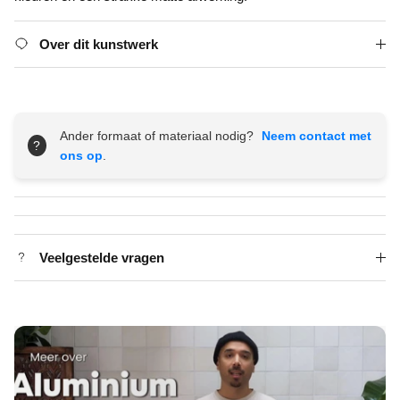
Over dit kunstwerk
Ander formaat of materiaal nodig?
Neem contact met
?
ons op
.
Veelgestelde vragen